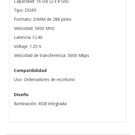
Capacidad: 16 GB (2 x 8 GB)
Tipo: DDR5
Formato: DIMM de 288 pines
Velocidad: 5600 MHz
Latencia: CL40
Voltaje: 1.25 V
Velocidad de transferencia: 5600 Mbps
Compatibilidad
Uso: Ordenadores de escritorio
Diseño
Iluminación: RGB integrada