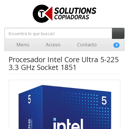
Menú
Acceso
Contacto
0
Procesador Intel Core Ultra 5-225
3.3 GHz Socket 1851