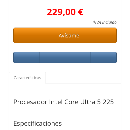
229,00 €
*IVA Incluido
Avísame
Características
Procesador Intel Core Ultra 5 225
Especificaciones