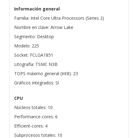
Información general
Familia: Intel Core Ultra Processors (Series 2)
Nombre en clave: Arrow Lake
Segmento: Desktop
Modelo: 225
Socket: FCLGA1851
Litografía: TSMC N3B
TOPS máximo general (Int8): 23
Gráficos integrados: Sí
CPU
Núcleos totales: 10
Performance-cores: 6
Efficient-cores: 4
Subprocesos totales: 10