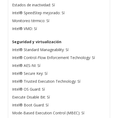
Estados de inactividad: Sí
Intel® SpeedStep mejorado: Sí
Monitoreo térmico: Sí
Intel® VMD: Sí
Seguridad y virtualización
Intel® Standard Manageability: Sí
Intel® Control-Flow Enforcement Technology: Sí
Intel® AES-NI: Sí
Intel® Secure Key: Sí
Intel® Trusted Execution Technology: Sí
Intel® OS Guard: Sí
Execute Disable Bit: Sí
Intel® Boot Guard: Sí
Mode-Based Execution Control (MBEC): Sí