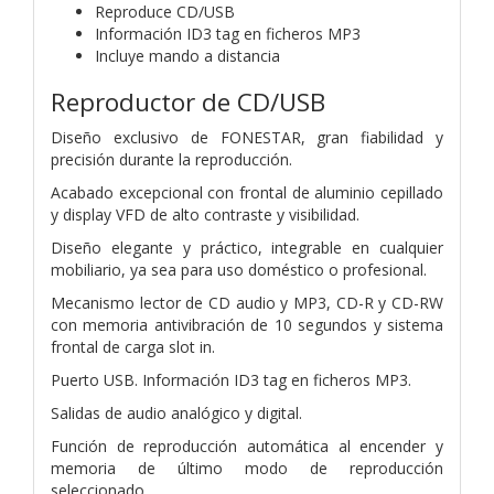
Reproduce CD/USB
Información ID3 tag en ficheros MP3
Incluye mando a distancia
Reproductor de CD/USB
Diseño exclusivo de FONESTAR, gran fiabilidad y
precisión durante la reproducción.
Acabado excepcional con frontal de aluminio cepillado
y display VFD de alto contraste y visibilidad.
Diseño elegante y práctico, integrable en cualquier
mobiliario, ya sea para uso doméstico o profesional.
Mecanismo lector de CD audio y MP3, CD-R y CD-RW
con memoria antivibración de 10 segundos y sistema
frontal de carga slot in.
Puerto USB. Información ID3 tag en ficheros MP3.
Salidas de audio analógico y digital.
Función de reproducción automática al encender y
memoria de último modo de reproducción
seleccionado.