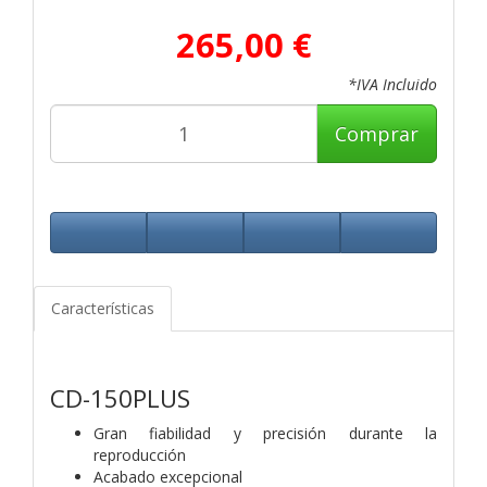
265,00 €
*IVA Incluido
Comprar
Características
CD-150PLUS
Gran fiabilidad y precisión durante la
reproducción
Acabado excepcional