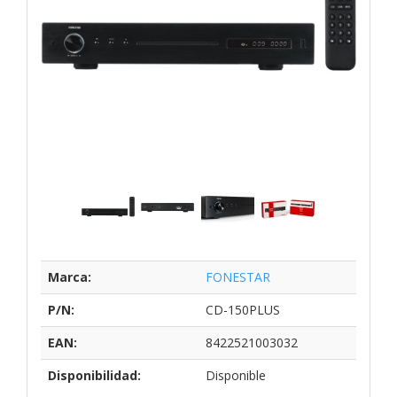
Marca:
FONESTAR
P/N:
CD-150PLUS
EAN:
8422521003032
Disponibilidad:
Disponible