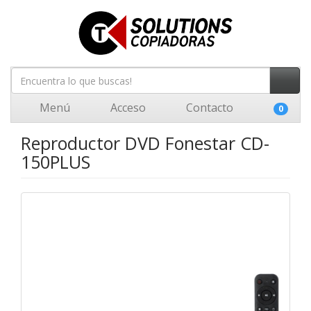
Menú
Acceso
Contacto
0
Reproductor DVD Fonestar CD-
150PLUS