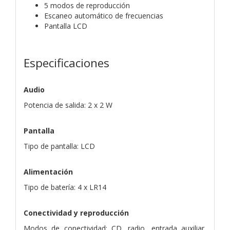
5 modos de reproducción
Escaneo automático de frecuencias
Pantalla LCD
Especificaciones
Audio
Potencia de salida: 2 x 2 W
Pantalla
Tipo de pantalla: LCD
Alimentación
Tipo de batería: 4 x LR14
Conectividad y reproducción
Modos de conectividad: CD, radio, entrada auxiliar,