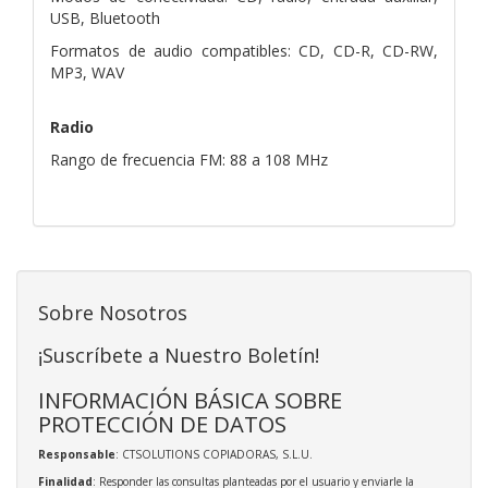
USB, Bluetooth
Formatos de audio compatibles: CD, CD-R, CD-RW,
MP3, WAV
Radio
Rango de frecuencia FM: 88 a 108 MHz
Sobre Nosotros
¡Suscríbete a Nuestro Boletín!
INFORMACIÓN BÁSICA SOBRE
PROTECCIÓN DE DATOS
Responsable
: CTSOLUTIONS COPIADORAS, S.L.U.
Finalidad
: Responder las consultas planteadas por el usuario y enviarle la