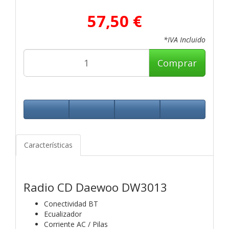
57,50 €
*IVA Incluido
Comprar
Características
Radio CD Daewoo DW3013
Conectividad BT
Ecualizador
Corriente AC / Pilas