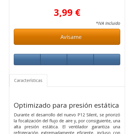
3,99 €
*IVA Incluido
Avísame
Características
Optimizado para presión estática
Durante el desarrollo del nuevo P12 Silent, se priorizó
la focalización del flujo de aire y, por consiguiente, una
alta presión estática. El ventilador garantiza una
refrigeración extremadamente eficiente, incluso con