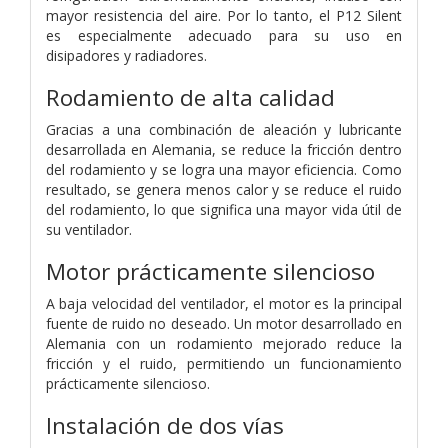
mayor resistencia del aire. Por lo tanto, el P12 Silent
es especialmente adecuado para su uso en
disipadores y radiadores.
Rodamiento de alta calidad
Gracias a una combinación de aleación y lubricante
desarrollada en Alemania, se reduce la fricción dentro
del rodamiento y se logra una mayor eficiencia. Como
resultado, se genera menos calor y se reduce el ruido
del rodamiento, lo que significa una mayor vida útil de
su ventilador.
Motor prácticamente silencioso
A baja velocidad del ventilador, el motor es la principal
fuente de ruido no deseado. Un motor desarrollado en
Alemania con un rodamiento mejorado reduce la
fricción y el ruido, permitiendo un funcionamiento
prácticamente silencioso.
Instalación de dos vías