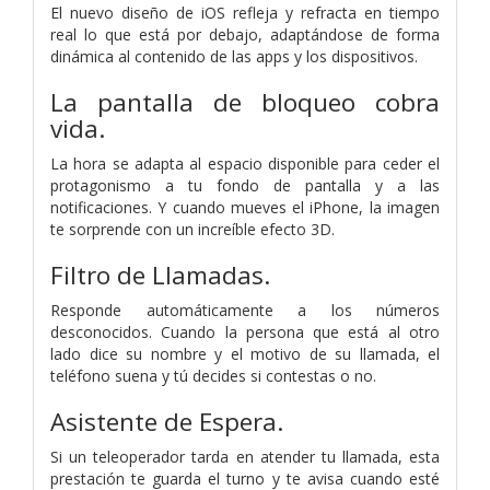
El nuevo diseño de iOS refleja y refracta en tiempo
real lo que está por debajo, adaptándose de forma
dinámica al contenido de las apps y los dispositivos.
La pantalla de bloqueo cobra
vida.
La hora se adapta al espacio disponible para ceder el
protagonismo a tu fondo de pantalla y a las
notificaciones. Y cuando mueves el iPhone, la imagen
te sorprende con un increíble efecto 3D.
Filtro de Llamadas.
Responde automáticamente a los números
desconocidos. Cuando la persona que está al otro
lado dice su nombre y el motivo de su llamada, el
teléfono suena y tú decides si contestas o no.
Asistente de Espera.
Si un teleoperador tarda en atender tu llamada, esta
prestación te guarda el turno y te avisa cuando esté