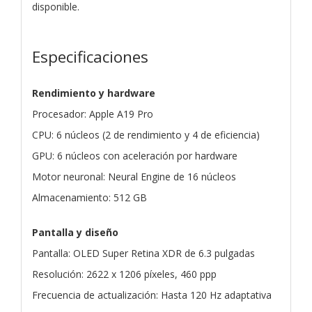
disponible.
Especificaciones
Rendimiento y hardware
Procesador: Apple A19 Pro
CPU: 6 núcleos (2 de rendimiento y 4 de eficiencia)
GPU: 6 núcleos con aceleración por hardware
Motor neuronal: Neural Engine de 16 núcleos
Almacenamiento: 512 GB
Pantalla y diseño
Pantalla: OLED Super Retina XDR de 6.3 pulgadas
Resolución: 2622 x 1206 píxeles, 460 ppp
Frecuencia de actualización: Hasta 120 Hz adaptativa