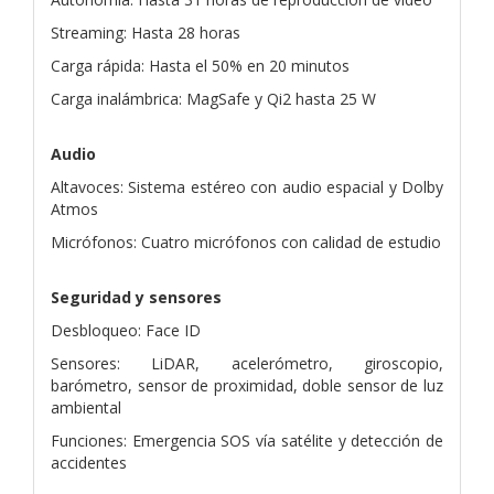
Streaming: Hasta 28 horas
Carga rápida: Hasta el 50% en 20 minutos
Carga inalámbrica: MagSafe y Qi2 hasta 25 W
Audio
Altavoces: Sistema estéreo con audio espacial y Dolby
Atmos
Micrófonos: Cuatro micrófonos con calidad de estudio
Seguridad y sensores
Desbloqueo: Face ID
Sensores: LiDAR, acelerómetro, giroscopio,
barómetro, sensor de proximidad, doble sensor de luz
ambiental
Funciones: Emergencia SOS vía satélite y detección de
accidentes