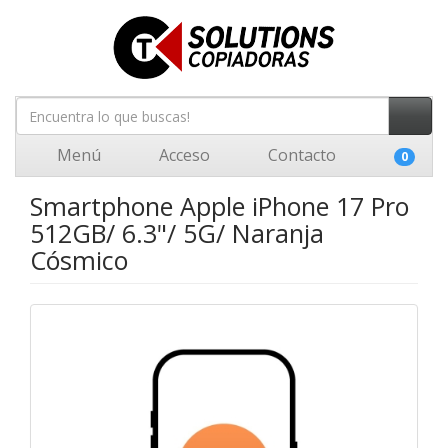
Menú
Acceso
Contacto
0
Smartphone Apple iPhone 17 Pro
512GB/ 6.3"/ 5G/ Naranja
Cósmico