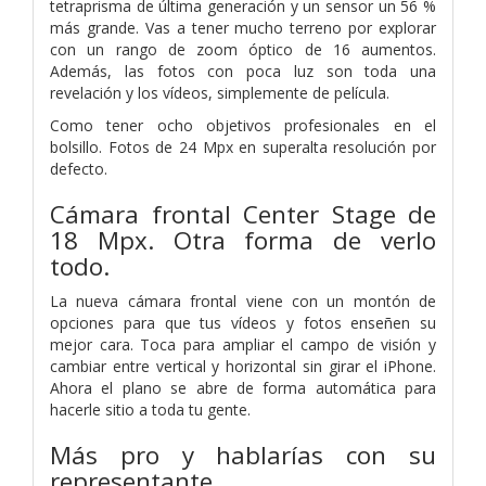
tetraprisma de última generación y un sensor un 56 %
más grande. Vas a tener mucho terreno por explorar
con un rango de zoom óptico de 16 aumentos.
Además, las fotos con poca luz son toda una
revelación y los vídeos, simplemente de película.
Como tener ocho objetivos profesionales en el
bolsillo. Fotos de 24 Mpx en superalta resolución por
defecto.
Cámara frontal Center Stage de
18 Mpx.
Otra forma de verlo
todo.
La nueva cámara frontal viene con un montón de
opciones para que tus vídeos y fotos enseñen su
mejor cara. Toca para ampliar el campo de visión y
cambiar entre vertical y horizontal sin girar el iPhone.
Ahora el plano se abre de forma automática para
hacerle sitio a toda tu gente.
Más pro y hablarías con su
representante.