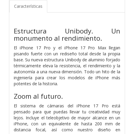
Características
Estructura Unibody.
Un
monumento al rendimiento.
El iPhone 17 Pro y el iPhone 17 Pro Max llegan
pisando fuerte con un rediseño total desde la propia
base. Su nueva estructura Unibody de aluminio forjado
térmicamente eleva la resistencia, el rendimiento y la
autonomía a una nueva dimensión. Todo un hito de la
ingeniería para crear los modelos de iPhone más
potentes de la historia.
Zoom al futuro.
El sistema de cámaras del iPhone 17 Pro está
pensado para que puedas llevar tu creatividad muy
lejos. Incluye el teleobjetivo de mayor alcance en un
iPhone, con un equivalente de hasta 200 mm de
distancia focal, así como nuestro diseño en