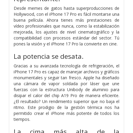
Desde memes de gatos hasta superproducciones de
Hollywood, con el iPhone 17 Pro es fácil montarse una
buena película. Ahora tienes más prestaciones de
vídeo profesionales que nunca, como la estabilización
mejorada, los ajustes de nivel cinematográfico y la
compatibilidad con procesos estándar del sector. Tú
pones la visión y el iPhone 17 Pro la convierte en cine.
La potencia
se desata.
Gracias a su avanzada tecnología de refrigeración, el
iPhone 17 Pro es capaz de manejar archivos y gráficos
monumentales y seguir tan fresco. Apple ha diseñado
una cámara de vapor soldada por láser que une
fuerzas con la estructura Unibody de aluminio para
disipar el calor del chip A19 Pro de manera eficiente.
¿El resultado? Un rendimiento superior que no baja el
ritmo. Este prodigio de la gestión térmica nos ha
permitido crear el iPhone más potente de todos los
tiempos.
La cima más alta de la