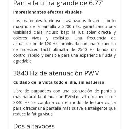
Pantalla ultra grande de 6.77"
Impresionantes efectos visuales
Los materiales luminosos avanzados llevan el brillo
máximo de la pantalla a 3200 nits, garantizando una
visibilidad clara incluso bajo la luz solar directa y
colores vivos y realistas. Una frecuencia de
actualización de 120 Hz combinada con una frecuencia
de muestreo táctil ultraalta de 2560 Hz brinda un
control rápido y sensible para una experiencia fluida y
agradable.
3840 Hz de atenuación PWM
Cuidado de la vista todo el día, sin esfuerzo
Libre de parpadeos con una atenuación de pantalla
más natural: la atenuación PWM de alta frecuencia de
3840 Hz se combina con el modo de lectura cíclica
para ofrecer una pantalla más suave e inteligente que
reduce la fatiga visual.
Dos altavoces