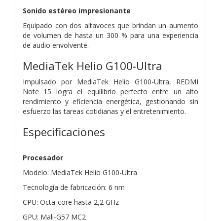
Sonido estéreo impresionante
Equipado con dos altavoces que brindan un aumento
de volumen de hasta un 300 % para una experiencia
de audio envolvente.
MediaTek Helio G100-Ultra
Impulsado por MediaTek Helio G100-Ultra, REDMI
Note 15 logra el equilibrio perfecto entre un alto
rendimiento y eficiencia energética, gestionando sin
esfuerzo las tareas cotidianas y el entretenimiento.
Especificaciones
Procesador
Modelo: MediaTek Helio G100-Ultra
Tecnología de fabricación: 6 nm
CPU: Octa-core hasta 2,2 GHz
GPU: Mali-G57 MC2