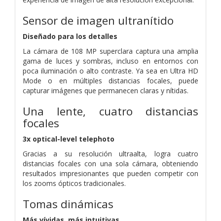
Sensor de imagen ultranítido
Diseñado para los detalles
La cámara de 108 MP superclara captura una amplia
gama de luces y sombras, incluso en entornos con
poca iluminación o alto contraste.
Ya sea en Ultra HD
Mode o en múltiples distancias focales, puede
capturar imágenes que permanecen claras y nítidas.
Una lente, cuatro distancias
focales
3x optical-level telephoto
Gracias a su resolución ultraalta, logra cuatro
distancias focales con una sola cámara, obteniendo
resultados impresionantes que pueden competir con
los zooms ópticos tradicionales.
Tomas dinámicas
Más vívidas, más intuitivas