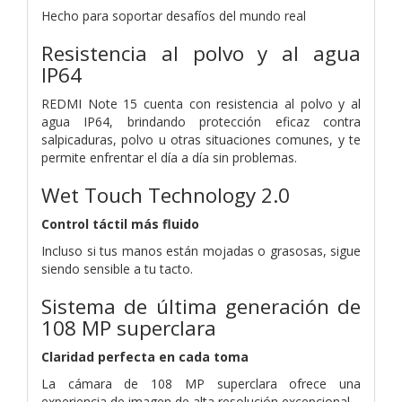
Hecho para soportar desafíos del mundo real
Resistencia al polvo y al agua
IP64
REDMI Note 15 cuenta con resistencia al polvo y al
agua IP64, brindando protección eficaz contra
salpicaduras, polvo u otras situaciones comunes, y te
permite enfrentar el día a día sin problemas.
Wet Touch Technology 2.0
Control táctil más fluido
Incluso si tus manos están mojadas o grasosas, sigue
siendo sensible a tu tacto.
Sistema de última generación de
108 MP superclara
Claridad perfecta en cada toma
La cámara de 108 MP superclara ofrece una
experiencia de imagen de alta resolución excepcional.