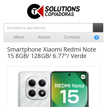
Menú
Acceso
Contacto
0
Smartphone Xiaomi Redmi Note
15 8GB/ 128GB/ 6.77"/ Verde