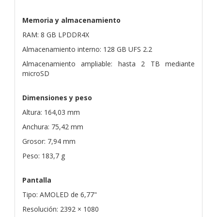
Memoria y almacenamiento
RAM: 8 GB LPDDR4X
Almacenamiento interno: 128 GB UFS 2.2
Almacenamiento ampliable: hasta 2 TB mediante
microSD
Dimensiones y peso
Altura: 164,03 mm
Anchura: 75,42 mm
Grosor: 7,94 mm
Peso: 183,7 g
Pantalla
Tipo: AMOLED de 6,77"
Resolución: 2392 × 1080