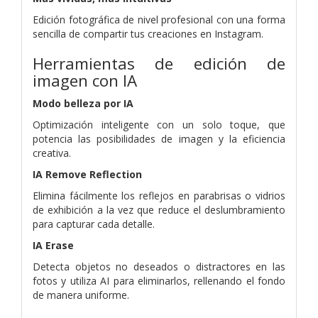
Edición fotográfica de nivel profesional con una forma
sencilla de compartir tus creaciones en Instagram.
Herramientas de edición de
imagen con IA
Modo belleza por IA
Optimización inteligente con un solo toque, que
potencia las posibilidades de imagen y la eficiencia
creativa.
IA Remove Reflection
Elimina fácilmente los reflejos en parabrisas o vidrios
de exhibición a la vez que reduce el deslumbramiento
para capturar cada detalle.
IA Erase
Detecta objetos no deseados o distractores en las
fotos y utiliza AI para eliminarlos, rellenando el fondo
de manera uniforme.