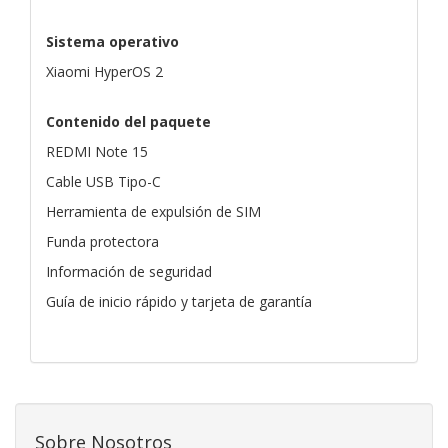
Sistema operativo
Xiaomi HyperOS 2
Contenido del paquete
REDMI Note 15
Cable USB Tipo-C
Herramienta de expulsión de SIM
Funda protectora
Información de seguridad
Guía de inicio rápido y tarjeta de garantía
Sobre Nosotros