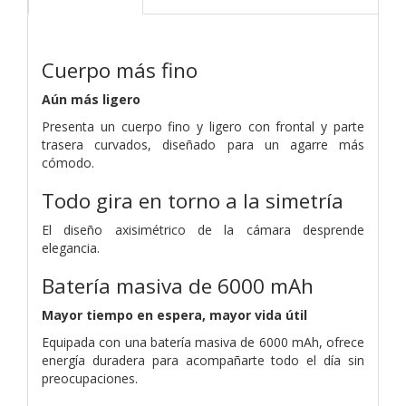
Cuerpo más fino
Aún más ligero
Presenta un cuerpo fino y ligero con frontal y parte
trasera curvados, diseñado para un agarre más
cómodo.
Todo gira en torno a la simetría
El diseño axisimétrico de la cámara desprende
elegancia.
Batería masiva de 6000 mAh
Mayor tiempo en espera, mayor vida útil
Equipada con una batería masiva de 6000 mAh, ofrece
energía duradera para acompañarte todo el día sin
preocupaciones.