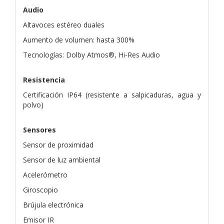
Audio
Altavoces estéreo duales
Aumento de volumen: hasta 300%
Tecnologías: Dolby Atmos®, Hi-Res Audio
Resistencia
Certificación IP64 (resistente a salpicaduras, agua y
polvo)
Sensores
Sensor de proximidad
Sensor de luz ambiental
Acelerómetro
Giroscopio
Brújula electrónica
Emisor IR