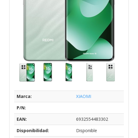
Marca:
XIAOMI
P/N:
EAN:
6932554483302
Disponibilidad:
Disponible