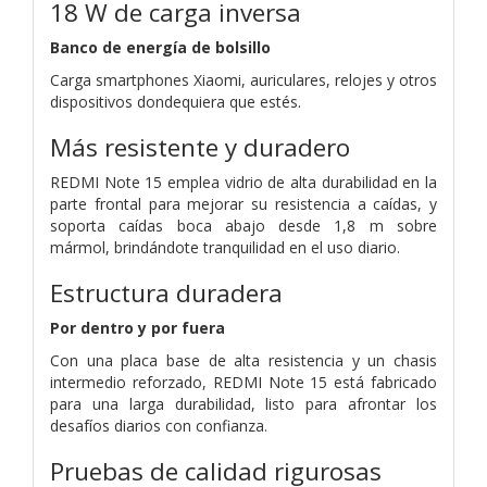
18 W de carga inversa
Banco de energía de bolsillo
Carga smartphones Xiaomi, auriculares, relojes y otros
dispositivos dondequiera que estés.
Más resistente y duradero
REDMI Note 15 emplea vidrio de alta durabilidad en la
parte frontal para mejorar su resistencia a caídas, y
soporta caídas boca abajo desde 1,8 m sobre
mármol, brindándote tranquilidad en el uso diario.
Estructura duradera
Por dentro y por fuera
Con una placa base de alta resistencia y un chasis
intermedio reforzado, REDMI Note 15 está fabricado
para una larga durabilidad, listo para afrontar los
desafíos diarios con confianza.
Pruebas de calidad rigurosas