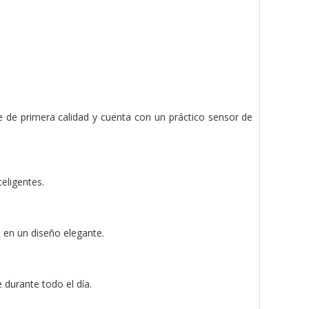
 de primera calidad y cuenta con un práctico sensor de
eligentes.
 en un diseño elegante.
 durante todo el día.