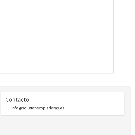
Contacto
info@solutionscopiadoras.es