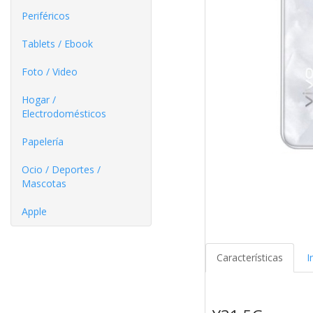
Periféricos
Tablets / Ebook
Foto / Video
Hogar /
Electrodomésticos
Papelería
Ocio / Deportes /
Mascotas
Apple
Características
I