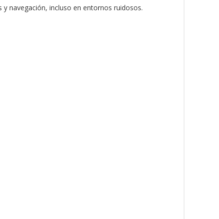
 y navegación, incluso en entornos ruidosos.