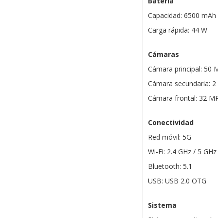
Batería
Capacidad: 6500 mAh
Carga rápida: 44 W
Cámaras
Cámara principal: 50 M
Cámara secundaria: 2 
Cámara frontal: 32 MP
Conectividad
Red móvil: 5G
Wi-Fi: 2.4 GHz / 5 GHz
Bluetooth: 5.1
USB: USB 2.0 OTG
Sistema