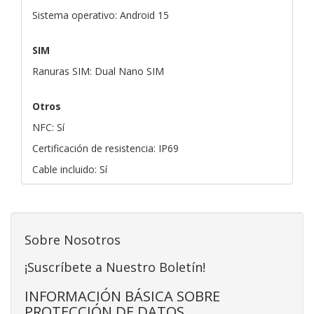
Sistema operativo: Android 15
SIM
Ranuras SIM: Dual Nano SIM
Otros
NFC: Sí
Certificación de resistencia: IP69
Cable incluido: Sí
Sobre Nosotros
¡Suscríbete a Nuestro Boletín!
INFORMACIÓN BÁSICA SOBRE
PROTECCIÓN DE DATOS