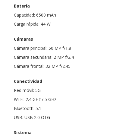
Batería
Capacidad: 6500 mAh
Carga rápida: 44 W
Cámaras
Cámara principal: 50 MP f/1.8
Cámara secundaria: 2 MP f/2.4
Cámara frontal: 32 MP f/2.45
Conectividad
Red móvil: 5G
Wi-Fi: 2.4 GHz / 5 GHz
Bluetooth: 5.1
USB: USB 2.0 OTG
Sistema