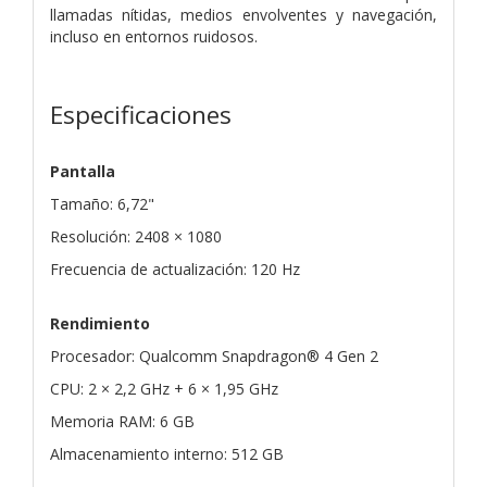
llamadas nítidas, medios envolventes y navegación,
incluso en entornos ruidosos.
Especificaciones
Pantalla
Tamaño: 6,72"
Resolución: 2408 × 1080
Frecuencia de actualización: 120 Hz
Rendimiento
Procesador: Qualcomm Snapdragon® 4 Gen 2
CPU: 2 × 2,2 GHz + 6 × 1,95 GHz
Memoria RAM: 6 GB
Almacenamiento interno: 512 GB