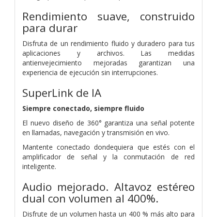
Rendimiento suave, construido
para durar
Disfruta de un rendimiento fluido y duradero para tus
aplicaciones y archivos. Las medidas
antienvejecimiento mejoradas garantizan una
experiencia de ejecución sin interrupciones.
SuperLink de IA
Siempre conectado, siempre fluido
El nuevo diseño de 360° garantiza una señal potente
en llamadas, navegación y transmisión en vivo.
Mantente conectado dondequiera que estés con el
amplificador de señal y la conmutación de red
inteligente.
Audio mejorado. Altavoz estéreo
dual
con volumen al 400%.
Disfrute de un volumen hasta un 400 % más alto para