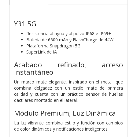
Y31 5G
Resistencia al agua y al polvo IP68 e IP69+
Batería de 6500 mAh y FlashCharge de 44W
Plataforma Snapdragon 5G
SuperLink de IA
Acabado refinado, acceso
instantáneo
Un marco mate elegante, inspirado en el metal, que
combina delgadez con un estilo mate de primera
calidad y cuenta con un práctico sensor de huellas
dactilares montado en el lateral.
Módulo Premium, Luz Dinámica
La luz vibrante combina estilo y función con cambios
de color dinámicos y notificaciones inteligentes.