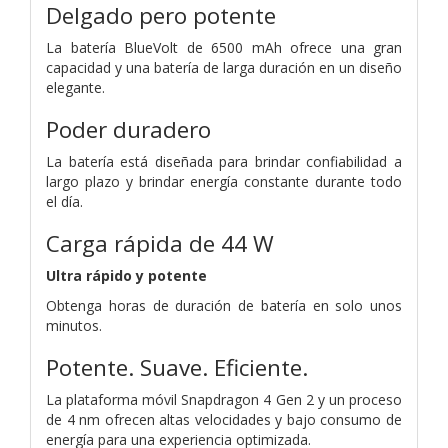
Delgado pero potente
La batería BlueVolt de 6500 mAh ofrece una gran
capacidad y una batería de larga duración en un diseño
elegante.
Poder duradero
La batería está diseñada para brindar confiabilidad a
largo plazo y brindar energía constante durante todo
el día.
Carga rápida de 44 W
Ultra rápido y potente
Obtenga horas de duración de batería en solo unos
minutos.
Potente. Suave. Eficiente.
La plataforma móvil Snapdragon 4 Gen 2 y un proceso
de 4 nm ofrecen altas velocidades y bajo consumo de
energía para una experiencia optimizada.