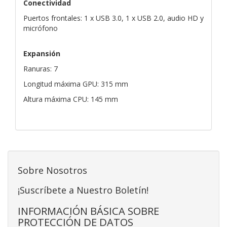
Conectividad
Puertos frontales: 1 x USB 3.0, 1 x USB 2.0, audio HD y
micrófono
Expansión
Ranuras: 7
Longitud máxima GPU: 315 mm
Altura máxima CPU: 145 mm
Sobre Nosotros
¡Suscríbete a Nuestro Boletín!
INFORMACIÓN BÁSICA SOBRE
PROTECCIÓN DE DATOS