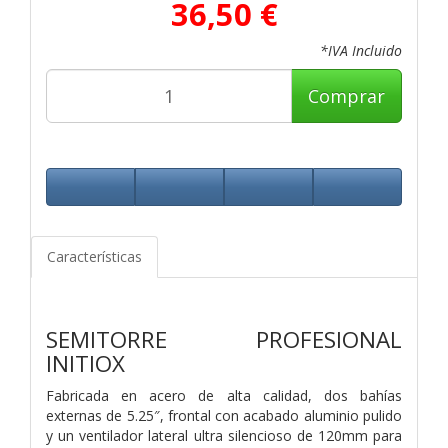
36,50 €
*IVA Incluido
Comprar
Características
SEMITORRE PROFESIONAL
INITIOX
Fabricada en acero de alta calidad, dos bahías
externas de 5.25″, frontal con acabado aluminio pulido
y un ventilador lateral ultra silencioso de 120mm para