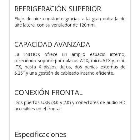
REFRIGERACIÓN SUPERIOR
Flujo de aire constante gracias a la gran entrada de
aire lateral con su ventilador de 120mm.
CAPACIDAD AVANZADA
La INITIOX ofrece un amplio espacio interno,
ofreciendo soporte para placas ATX, microATX y mini-
ITX, hasta 4 discos duros, dos bahías externas de
5.25″ y una gestión de cableado interno eficiente.
CONEXIÓN FRONTAL
Dos puertos USB (3.0 y 2.0) y conectores de audio HD
accesibles en el frontal.
Especificaciones