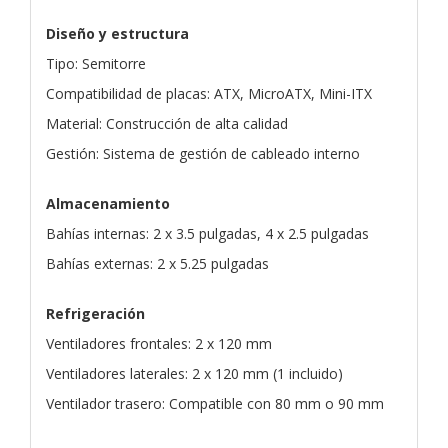
Diseño y estructura
Tipo: Semitorre
Compatibilidad de placas: ATX, MicroATX, Mini-ITX
Material: Construcción de alta calidad
Gestión: Sistema de gestión de cableado interno
Almacenamiento
Bahías internas: 2 x 3.5 pulgadas, 4 x 2.5 pulgadas
Bahías externas: 2 x 5.25 pulgadas
Refrigeración
Ventiladores frontales: 2 x 120 mm
Ventiladores laterales: 2 x 120 mm (1 incluido)
Ventilador trasero: Compatible con 80 mm o 90 mm