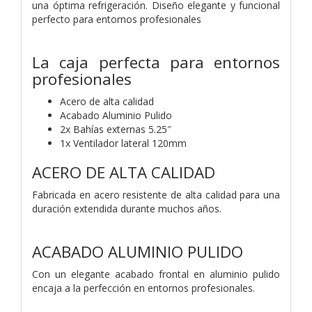
una óptima refrigeración. Diseño elegante y funcional
perfecto para entornos profesionales
La caja perfecta para entornos
profesionales
Acero de alta calidad
Acabado Aluminio Pulido
2x Bahías externas 5.25″
1x Ventilador lateral 120mm
ACERO DE ALTA CALIDAD
Fabricada en acero resistente de alta calidad para una
duración extendida durante muchos años.
ACABADO ALUMINIO PULIDO
Con un elegante acabado frontal en aluminio pulido
encaja a la perfección en entornos profesionales.