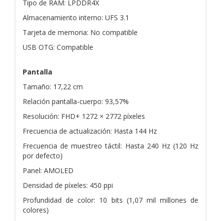
Tipo de RAM: LPDDR4X
Almacenamiento interno: UFS 3.1
Tarjeta de memoria: No compatible
USB OTG: Compatible
Pantalla
Tamaño: 17,22 cm
Relación pantalla-cuerpo: 93,57%
Resolución: FHD+ 1272 × 2772 píxeles
Frecuencia de actualización: Hasta 144 Hz
Frecuencia de muestreo táctil: Hasta 240 Hz (120 Hz
por defecto)
Panel: AMOLED
Densidad de píxeles: 450 ppi
Profundidad de color: 10 bits (1,07 mil millones de
colores)