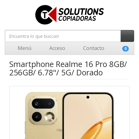
Menú
Acceso
Contacto
0
Smartphone Realme 16 Pro 8GB/
256GB/ 6.78"/ 5G/ Dorado