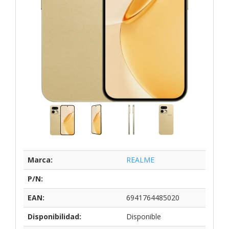
Marca:
REALME
P/N:
EAN:
6941764485020
Disponibilidad:
Disponible