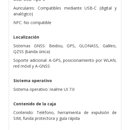
Auriculares: Compatibles mediante USB-C (digital y
analógico)
NFC: No compatible
Localización
Sistemas GNSS: Beidou, GPS, GLONASS, Galileo,
QZSS (banda única)
Soporte adicional: A-GPS, posicionamiento por WLAN,
red móvil y A-GNSS
Sistema operativo
Sistema operativo: realme UI 7.0
Contenido de la caja
Contenido: Teléfono, herramienta de expulsión de
SIM, funda protectora y guía rápida