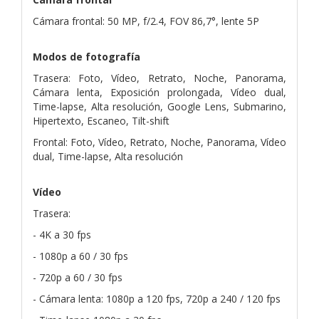
Cámara frontal: 50 MP, f/2.4, FOV 86,7°, lente 5P
Modos de fotografía
Trasera: Foto, Vídeo, Retrato, Noche, Panorama,
Cámara lenta, Exposición prolongada, Vídeo dual,
Time-lapse, Alta resolución, Google Lens, Submarino,
Hipertexto, Escaneo, Tilt-shift
Frontal: Foto, Vídeo, Retrato, Noche, Panorama, Vídeo
dual, Time-lapse, Alta resolución
Vídeo
Trasera:
- 4K a 30 fps
- 1080p a 60 / 30 fps
- 720p a 60 / 30 fps
- Cámara lenta: 1080p a 120 fps, 720p a 240 / 120 fps