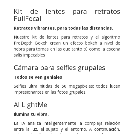
Kit de lentes para retratos
FullFocal
Retratos vibrantes, para todas las distancias.
Nuestro kit de lentes para retratos y el algoritmo
ProDepth Bokeh crean un efecto bokeh a nivel de
hebra para tomas en las que tanto tú como la escena
salís impecables
Cámara para selfies grupales
Todos se ven geniales
Selfies ultra nítidas de 50 megapíxeles: todos lucen
impresionantes en las fotos grupales.
AI LightMe
Ilumina tu vibra.
La IA analiza inteligentemente la compleja relación
entre la luz, el sujeto y el entorno. A continuación,