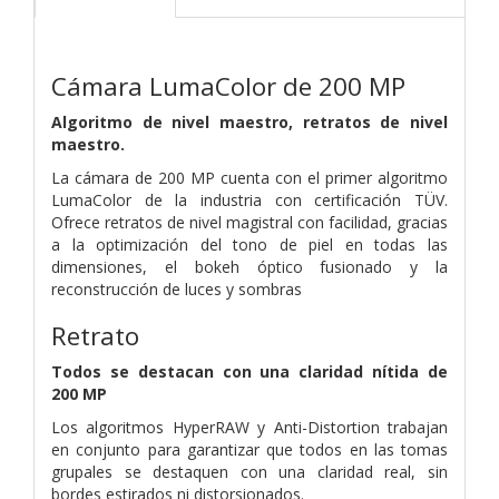
Cámara LumaColor de 200 MP
Algoritmo de nivel maestro, retratos de nivel
maestro.
La cámara de 200 MP cuenta con el primer algoritmo
LumaColor de la industria con certificación TÜV.
Ofrece retratos de nivel magistral con facilidad, gracias
a la optimización del tono de piel en todas las
dimensiones, el bokeh óptico fusionado y la
reconstrucción de luces y sombras
Retrato
Todos se destacan con una claridad nítida de
200 MP
Los algoritmos HyperRAW y Anti-Distortion trabajan
en conjunto para garantizar que todos en las tomas
grupales se destaquen con una claridad real, sin
bordes estirados ni distorsionados.