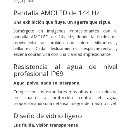
largo plazo
Pantalla AMOLED de 144 Hz
Una exhibición que fluye. Un agarre que sigue.
Sumérgete en imágenes impresionantes con la
pantalla AMOLED de 144 Hz, donde la fluidez del
movimiento se combina con colores vibrantes y
brillantes. Cada deslizamiento, desplazamiento y
escena cobran vida con una claridad impresionante.
Resistencia al agua de nivel
profesional IP69
Agua, polvo, nada se interpone.
Cumple con los estándares más altos de la industria
en cuanto a protección contra el agua,
proporcionando una defensa integral de máximo nivel.
Diseño de vidrio ligero
Luz fluida, visión transparente