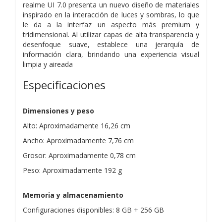
realme UI 7.0 presenta un nuevo diseño de materiales
inspirado en la interacción de luces y sombras, lo que
le da a la interfaz un aspecto más premium y
tridimensional. Al utilizar capas de alta transparencia y
desenfoque suave, establece una jerarquía de
información clara, brindando una experiencia visual
limpia y aireada
Especificaciones
Dimensiones y peso
Alto: Aproximadamente 16,26 cm
Ancho: Aproximadamente 7,76 cm
Grosor: Aproximadamente 0,78 cm
Peso: Aproximadamente 192 g
Memoria y almacenamiento
Configuraciones disponibles: 8 GB + 256 GB