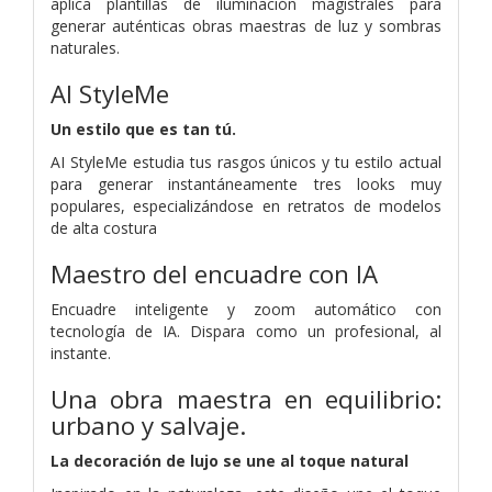
aplica plantillas de iluminación magistrales para
generar auténticas obras maestras de luz y sombras
naturales.
AI StyleMe
Un estilo que es tan tú.
AI StyleMe estudia tus rasgos únicos y tu estilo actual
para generar instantáneamente tres looks muy
populares, especializándose en retratos de modelos
de alta costura
Maestro del encuadre con IA
Encuadre inteligente y zoom automático con
tecnología de IA. Dispara como un profesional, al
instante.
Una obra maestra en equilibrio:
urbano y salvaje.
La decoración de lujo se une al toque natural