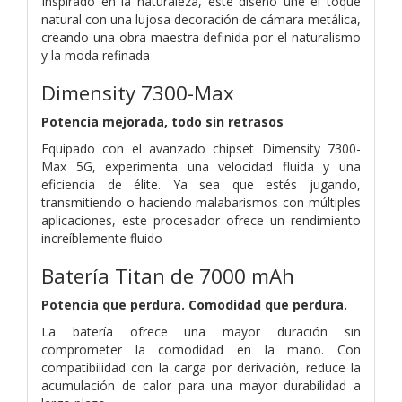
Inspirado en la naturaleza, este diseño une el toque
natural con una lujosa decoración de cámara metálica,
creando una obra maestra definida por el naturalismo
y la moda refinada
Dimensity 7300-Max
Potencia mejorada, todo sin retrasos
Equipado con el avanzado chipset Dimensity 7300-
Max 5G, experimenta una velocidad fluida y una
eficiencia de élite. Ya sea que estés jugando,
transmitiendo o haciendo malabarismos con múltiples
aplicaciones, este procesador ofrece un rendimiento
increíblemente fluido
Batería Titan de 7000 mAh
Potencia que perdura. Comodidad que perdura.
La batería ofrece una mayor duración sin
comprometer la comodidad en la mano. Con
compatibilidad con la carga por derivación, reduce la
acumulación de calor para una mayor durabilidad a