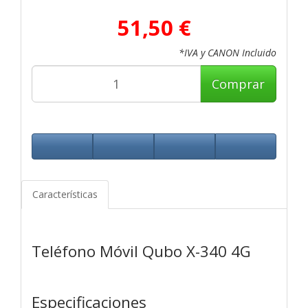
51,50 €
*IVA y CANON Incluido
Comprar
Características
Teléfono Móvil Qubo X-340 4G
Especificaciones