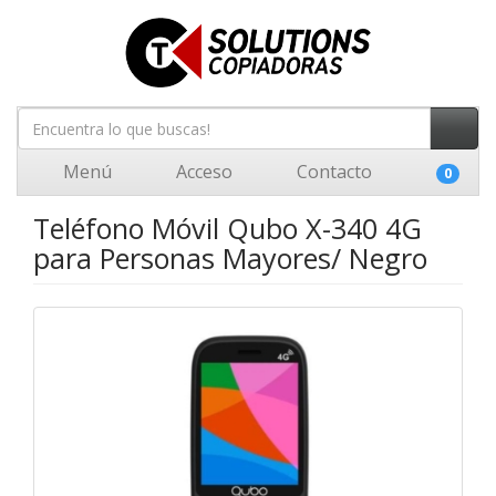
Menú
Acceso
Contacto
0
Teléfono Móvil Qubo X-340 4G
para Personas Mayores/ Negro