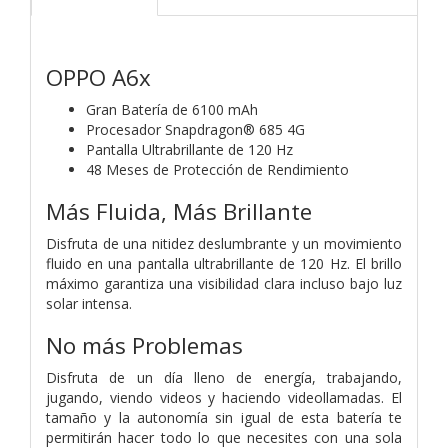
OPPO A6x
Gran Batería de 6100 mAh
Procesador Snapdragon® 685 4G
Pantalla Ultrabrillante de 120 Hz
48 Meses de Protección de Rendimiento
Más Fluida, Más Brillante
Disfruta de una nitidez deslumbrante y un movimiento
fluido en una pantalla ultrabrillante de 120 Hz. El brillo
máximo garantiza una visibilidad clara incluso bajo luz
solar intensa.
No más Problemas
Disfruta de un día lleno de energía, trabajando,
jugando, viendo videos y haciendo videollamadas. El
tamaño y la autonomía sin igual de esta batería te
permitirán hacer todo lo que necesites con una sola