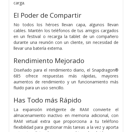
carga.
El Poder de Compartir
No todos los héroes llevan capa, algunos llevan
cables. Mantén los teléfonos de tus amigos cargados
en un festival o recarga la tablet de un compañero
durante una reunión con un cliente, sin necesidad de
llevar una batería externa.
Rendimiento Mejorado
Diseñado para el rendimiento diario, el Snapdragon®
685 ofrece respuestas más rápidas, mayores
aumentos de rendimiento y un funcionamiento más
fluido para un uso sencillo.
Has Todo más Rápido
La expansión inteligente de RAM convierte el
almacenamiento inactivo en memoria adicional, con
RAM virtual extra que proporciona a tu teléfono
flexibilidad para gestionar más tareas a la vez y aporta