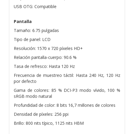
USB OTG: Compatible
Pantalla
Tamaño: 6.75 pulgadas
Tipo de panel: LCD
Resolución: 1570 x 720 píxeles HD+
Relación pantalla-cuerpo: 90.6 %
Tasa de refresco: Hasta 120 Hz
Frecuencia de muestreo táctil: Hasta 240 Hz, 120 Hz
por defecto
Gama de colores: 85 % DCI-P3 modo vívido, 100 %
sRGB modo natural
Profundidad de color: 8 bits 16,7 millones de colores
Densidad de píxeles: 256 ppi
Brillo: 800 nits típico, 1125 nits HBM