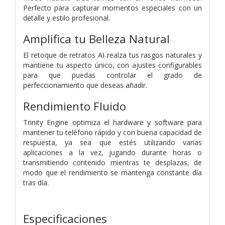
Perfecto para capturar momentos especiales con un
detalle y estilo profesional.
Amplifica tu Belleza Natural
El retoque de retratos AI realza tus rasgos naturales y
mantiene tu aspecto único, con ajustes configurables
para que puedas controlar el grado de
perfeccionamiento que deseas añadir.
Rendimiento Fluido
Trinity Engine optimiza el hardware y software para
mantener tu teléfono rápido y con buena capacidad de
respuesta, ya sea que estés utilizando varias
aplicaciones a la vez, jugando durante horas o
transmitiendo contenido mientras te desplazas, de
modo que el rendimiento se mantenga constante día
tras día.
Especificaciones