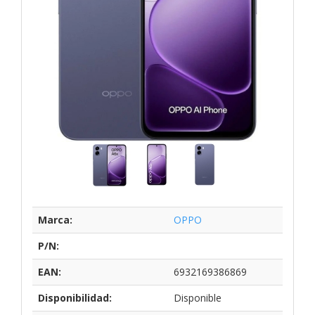
Marca:
OPPO
P/N:
EAN:
6932169386869
Disponibilidad:
Disponible