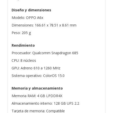
Diseño y dimensiones
Modelo: OPPO A6x
Dimensiones: 166.61 x 78.51 x 8.61 mm
Peso: 205 g
Rendimiento
Procesador: Qualcomm Snapdragon 685
CPU: 8 núcleos
GPU: Adreno 610 a 1260 MHz
Sistema operativo: ColorOS 15.0
Memoria y almacenamiento
Memoria RAM: 4 GB LPDDR4X
Almacenamiento interno: 128 GB UFS 2.2
Tarjeta de memoria: Compatible