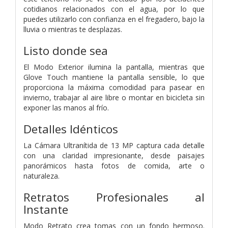
cotidianos relacionados con el agua, por lo que
puedes utilizarlo con confianza en el fregadero, bajo la
lluvia o mientras te desplazas.
Listo donde sea
El Modo Exterior ilumina la pantalla, mientras que
Glove Touch mantiene la pantalla sensible, lo que
proporciona la máxima comodidad para pasear en
invierno, trabajar al aire libre o montar en bicicleta sin
exponer las manos al frío.
Detalles Idénticos
La Cámara Ultranítida de 13 MP captura cada detalle
con una claridad impresionante, desde paisajes
panorámicos hasta fotos de comida, arte o
naturaleza.
Retratos Profesionales al
Instante
Modo Retrato crea tomas con un fondo hermoso.