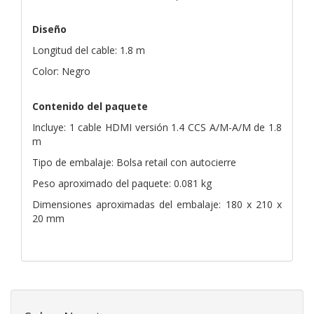
Diseño
Longitud del cable: 1.8 m
Color: Negro
Contenido del paquete
Incluye: 1 cable HDMI versión 1.4 CCS A/M-A/M de 1.8
m
Tipo de embalaje: Bolsa retail con autocierre
Peso aproximado del paquete: 0.081 kg
Dimensiones aproximadas del embalaje: 180 x 210 x
20 mm