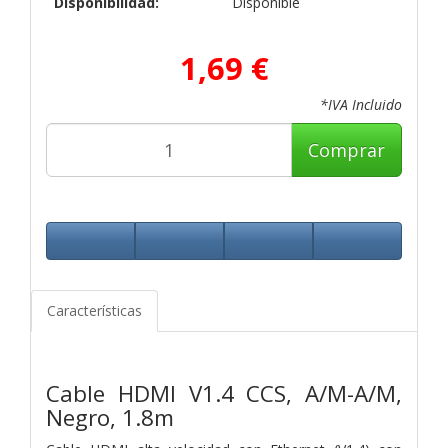
Disponibilidad:
Disponible
1,69 €
*IVA Incluido
Comprar
Características
Cable HDMI V1.4 CCS, A/M-A/M,
Negro, 1.8m