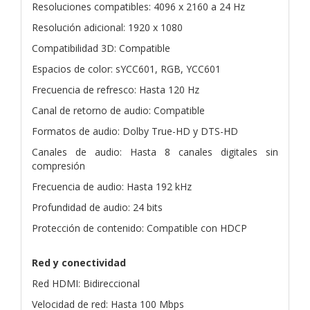
Resoluciones compatibles: 4096 x 2160 a 24 Hz
Resolución adicional: 1920 x 1080
Compatibilidad 3D: Compatible
Espacios de color: sYCC601, RGB, YCC601
Frecuencia de refresco: Hasta 120 Hz
Canal de retorno de audio: Compatible
Formatos de audio: Dolby True-HD y DTS-HD
Canales de audio: Hasta 8 canales digitales sin
compresión
Frecuencia de audio: Hasta 192 kHz
Profundidad de audio: 24 bits
Protección de contenido: Compatible con HDCP
Red y conectividad
Red HDMI: Bidireccional
Velocidad de red: Hasta 100 Mbps