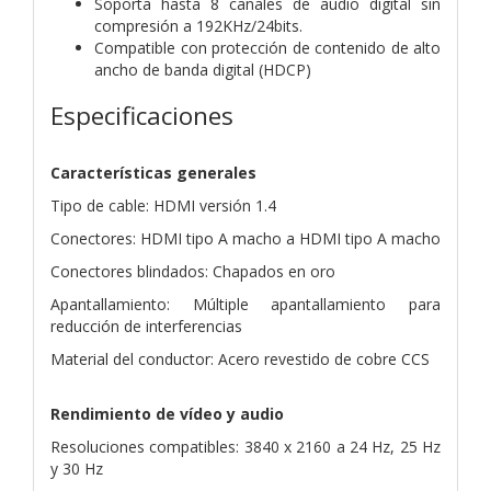
Soporta hasta 8 canales de audio digital sin
compresión a 192KHz/24bits.
Compatible con protección de contenido de alto
ancho de banda digital (HDCP)
Especificaciones
Características generales
Tipo de cable: HDMI versión 1.4
Conectores: HDMI tipo A macho a HDMI tipo A macho
Conectores blindados: Chapados en oro
Apantallamiento: Múltiple apantallamiento para
reducción de interferencias
Material del conductor: Acero revestido de cobre CCS
Rendimiento de vídeo y audio
Resoluciones compatibles: 3840 x 2160 a 24 Hz, 25 Hz
y 30 Hz