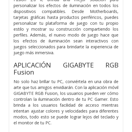
personalizar los efectos de iluminación en todos los
dispositivos compatibles. Desde Motherboards,
tarjetas gráficas hasta productos periféricos, puedes
personalizar tu plataforma de juego con tu propio
estilo y mostrar su construcción compartiendo los
perfiles. Además, el nuevo modo de juego hace que
los efectos de iluminación sean interactivos con
juegos seleccionados para brindarte la experiencia de
juego más inmersiva.
APLICACIÓN GIGABYTE RGB
Fusion
No solo haz brillar tu PC, conviértela en una obra de
arte que tus amigos envidiarán. Con la aplicación móvil
GIGABYTE RGB Fusion, los usuarios pueden ver cómo
controlan la iluminación dentro de tu PC Gamer. Esto
brinda a los usuarios facilidad de acceso mientras
intentan ajustar colores y velocidades para diferentes
modos, todo esto se puede lograr lejos del teclado y
el monitor de tu PC.