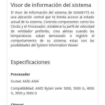
Visor de información del sistema
El Visor de información del sistema de GIGABYTE es
una ubicación central que te brinda acceso al estado
actual de tu sistema. Controla componentes como los
Clocks y el Procesador, establece tu perfil de velocidad
de ventilador preferido, crea alertas cuando las
temperaturas suban demasiado o registre el
comportamiento de su sistema; estas son las
posibilidades del System Information Viewer.
Especificaciones
Procesador
Socket: AMD AM4
Compatibilidad: AMD Ryzen serie 5000, 5000 G, 4000
G, 3000 y 3000 G
Chipset