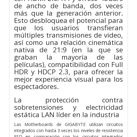
de ancho de banda, dos veces
más que la generación anterior.
Esto desbloquea el potencial para
que los usuarios transfieran
múltiples transmisiones de video,
así como una relación cinemática
nativa de 21:9 (en la que se
graban la mayoría de las
películas), compatibilidad con Full
HDR y HDCP 2.3, para ofrecer la
mejor experiencia visual para los
espectadores.
La protección contra
sobretensiones y electricidad
estática LAN líder en la industria
Las Motherboards de GIGABYTE utilizan circuitos
integrados con hasta 3 veces los niveles de resistencia
ESD en comparación con los circuitos integrados