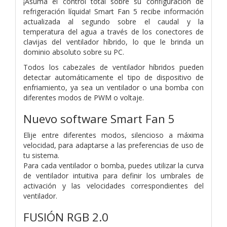
¡Asuma el control total sobre su configuración de
refrigeración líquida! Smart Fan 5 recibe información
actualizada al segundo sobre el caudal y la
temperatura del agua a través de los conectores de
clavijas del ventilador híbrido, lo que le brinda un
dominio absoluto sobre su PC.
Todos los cabezales de ventilador híbridos pueden
detectar automáticamente el tipo de dispositivo de
enfriamiento, ya sea un ventilador o una bomba con
diferentes modos de PWM o voltaje.
Nuevo software Smart Fan 5
Elije entre diferentes modos, silencioso a máxima
velocidad, para adaptarse a las preferencias de uso de
tu sistema.
Para cada ventilador o bomba, puedes utilizar la curva
de ventilador intuitiva para definir los umbrales de
activación y las velocidades correspondientes del
ventilador.
FUSIÓN RGB 2.0