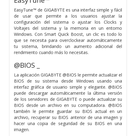
EasyTune™
EasyTune™ de GIGABYTE es una interfaz simple y fácil
de usar que permite a los usuarios ajustar la
configuración del sistema o ajustar los Clocks y
Voltajes del sistema y la memoria en un entorno
Windows. Con Smart Quick Boost, un clic es todo lo
que se necesita para overclockear automáticamente
tu sistema, brindando un aumento adicional del
rendimiento cuando más lo necesitas.
@BIOS _
La aplicación GIGABYTE @BIOS le permite actualizar el
BIOS de su sistema desde Windows usando una
interfaz gráfica de usuario simple y elegante. @BIOS
puede descargar automáticamente la última versión
de los servidores de GIGABYTE o puede actualizar su
BIOS desde un archivo en su computadora. @BIOS
también le permite guardar su BIOS actual en un
archivo, recuperar su BIOS anterior de una imagen y
hacer una copia de seguridad de su BIOS en una
imagen.