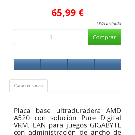
65,99 €
*IVA Incluido
Comprar
Características
Placa base ultraduradera AMD
A520 con solución Pure Digital
VRM, LAN para juegos GIGABYTE
con administración de ancho de