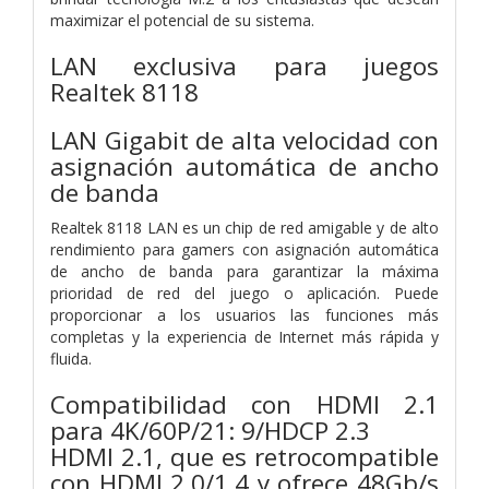
maximizar el potencial de su sistema.
LAN exclusiva para juegos
Realtek 8118
LAN Gigabit de alta velocidad con
asignación automática de ancho
de banda
Realtek 8118 LAN es un chip de red amigable y de alto
rendimiento para gamers con asignación automática
de ancho de banda para garantizar la máxima
prioridad de red del juego o aplicación. Puede
proporcionar a los usuarios las funciones más
completas y la experiencia de Internet más rápida y
fluida.
Compatibilidad con HDMI 2.1
para 4K/60P/21: 9/HDCP 2.3
HDMI 2.1, que es retrocompatible
con HDMI 2.0/1.4 y ofrece 48Gb/s