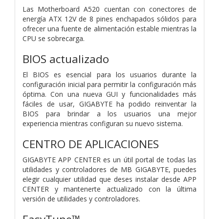
Las Motherboard A520 cuentan con conectores de
energía ATX 12V de 8 pines enchapados sólidos para
ofrecer una fuente de alimentación estable mientras la
CPU se sobrecarga.
BIOS actualizado
El BIOS es esencial para los usuarios durante la
configuración inicial para permitir la configuración más
óptima. Con una nueva GUI y funcionalidades más
fáciles de usar, GIGABYTE ha podido reinventar la
BIOS para brindar a los usuarios una mejor
experiencia mientras configuran su nuevo sistema.
CENTRO DE APLICACIONES
GIGABYTE APP CENTER es un útil portal de todas las
utilidades y controladores de MB GIGABYTE, puedes
elegir cualquier utilidad que deses instalar desde APP
CENTER y mantenerte actualizado con la última
versión de utilidades y controladores.