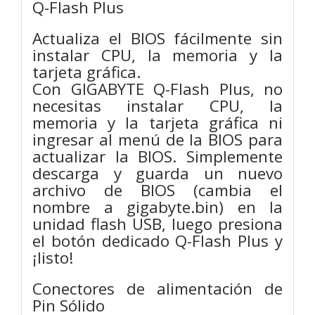
Q-Flash Plus
Actualiza el BIOS fácilmente sin
instalar CPU, la memoria y la
tarjeta gráfica.
Con GIGABYTE Q-Flash Plus, no
necesitas instalar CPU, la
memoria y la tarjeta gráfica ni
ingresar al menú de la BIOS para
actualizar la BIOS. Simplemente
descarga y guarda un nuevo
archivo de BIOS (cambia el
nombre a gigabyte.bin) en la
unidad flash USB, luego presiona
el botón dedicado Q-Flash Plus y
¡listo!
Conectores de alimentación de
Pin Sólido