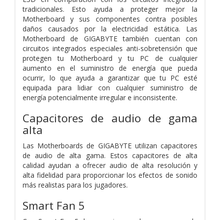
tradicionales. Esto ayuda a proteger mejor la
Motherboard y sus componentes contra posibles
daños causados por la electricidad estática. Las
Motherboard de GIGABYTE también cuentan con
circuitos integrados especiales anti-sobretensión que
protegen tu Motherboard y tu PC de cualquier
aumento en el suministro de energía que pueda
ocurrir, lo que ayuda a garantizar que tu PC esté
equipada para lidiar con cualquier suministro de
energía potencialmente irregular e inconsistente.
Capacitores de audio de gama
alta
Las Motherboards de GIGABYTE utilizan capacitores
de audio de alta gama. Estos capacitores de alta
calidad ayudan a ofrecer audio de alta resolución y
alta fidelidad para proporcionar los efectos de sonido
más realistas para los jugadores.
Smart Fan 5