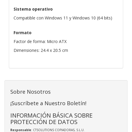
Sistema operativo
Compatible con Windows 11 y Windows 10 (64 bits)
Formato
Factor de forma: Micro ATX
Dimensiones: 24.4 x 20.5 cm
Sobre Nosotros
¡Suscríbete a Nuestro Boletín!
INFORMACIÓN BÁSICA SOBRE
PROTECCIÓN DE DATOS
Responsable
: CTSOLUTIONS COPIADORAS, S.L.U.