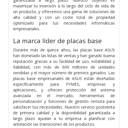
garantizada a largo plazo. Nuestro objetivo es
maximizar tu inversión a lo largo del ciclo de vida de
un producto, y ofrecemos una gama de soluciones de
alta calidad y con un coste total de propiedad
optimizado para tus necesidades informáticas
empresariales.
La marca líder de placas base
Durante más de quince años, las placas base ASUS
han dominado las listas de ventas y han ganado buena
reputación gracias a su facilidad de uso, estabilidad y
fiabilidad, con más de 600 millones de unidades
vendidas y el mayor número de premios ganados. Las
placas base empresariales de ASUS están diseñadas
específicamente para PYMES, empresas y
aplicaciones, y ofrecen protección del sistema
avanzada en el mercado, herramientas de
personalización y funciones de gestión remota para
satisfacer tus necesidades. Nuestro servicio postventa
de primera calidad y la disponibilidad garantizada a
largo plazo ayudan a tu empresa a planificar con
antelación las transiciones de los productos.