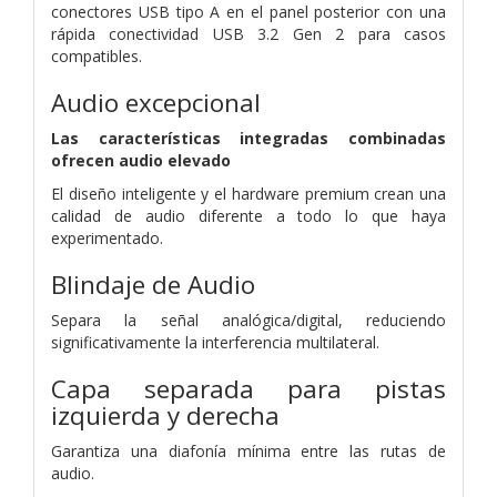
conectores USB tipo A en el panel posterior con una
rápida conectividad USB 3.2 Gen 2 para casos
compatibles.
Audio excepcional
Las características integradas combinadas
ofrecen audio elevado
El diseño inteligente y el hardware premium crean una
calidad de audio diferente a todo lo que haya
experimentado.
Blindaje de Audio
Separa la señal analógica/digital, reduciendo
significativamente la interferencia multilateral.
Capa separada para pistas
izquierda y derecha
Garantiza una diafonía mínima entre las rutas de
audio.