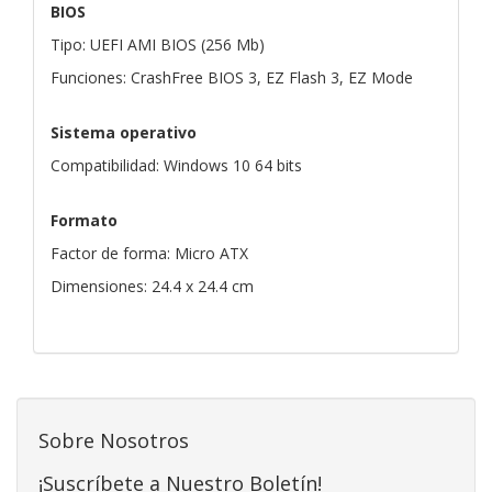
BIOS
Tipo: UEFI AMI BIOS (256 Mb)
Funciones: CrashFree BIOS 3, EZ Flash 3, EZ Mode
Sistema operativo
Compatibilidad: Windows 10 64 bits
Formato
Factor de forma: Micro ATX
Dimensiones: 24.4 x 24.4 cm
Sobre Nosotros
¡Suscríbete a Nuestro Boletín!