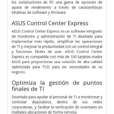
los constructores de PC una gama de opciones de
ajuste de rendimiento a través de características
intuitivas de software y firmware.
ASUS Control Center Express
ASUS Control Center Express es un software integrado
de monitoreo y administración de TI diseñado para
implementar más rápido, simplificar las operaciones
de TI y mejorar la productividad con un control integral
y funciones fáciles de usar. ASUS Control Center
Express es compatible con más de 100 tarjetas madre
ASUS para proporcionar una solución de alta calidad
optimizada para TCO para las necesidades de su
negocio.
Optimiza la gestión de puntos
finales de TI
Diseñado para ayudar al personal de TI a monitorear y
controlar dispositivos dentro de sus redes
corporativas, y facilitar la verificación de inventario en
múltiples ubicaciones de forma remota.