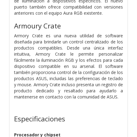
de iluminación a dispositivos específicos. El nuevo
puerto también ofrece compatibilidad con versiones
anteriores con el equipo Aura RGB existente.
Armoury Crate
Armory Crate es una nueva utilidad de software
diseñada para brindarle un control centralizado de los
productos compatibles. Desde una única interfaz
intuitiva, Armory Crate le permite personalizar
fácilmente la iluminación RGB y los efectos para cada
dispositivo compatible en su arsenal. El software
también proporciona control de la configuración de los
productos ASUS, incluidas las preferencias de teclado
y mouse. Armory Crate incluso presenta un registro de
producto dedicado y resaltado para ayudarlo a
mantenerse en contacto con la comunidad de ASUS.
Especificaciones
Procesador y chipset