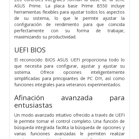
ASUS Prime. La placa base Prime B550 incluye
herramientas flexibles para ajustar todos los aspectos
de su sistema, lo que le permite ajustar la
configuración de rendimiento para que coincida
perfectamente con su forma de trabajar,
maximizando su productividad.
UEFI BIOS
El reconocido BIOS ASUS UEFI proporciona todo lo
que necesita para configurar, ajustar y ajustar su
sistema. Ofrece opciones inteligentemente
simplificadas para principiantes de PC DIY, así como
funciones integrales para veteranos experimentados.
Afinación avanzada para
entusiastas
Un modo avanzado intuitivo ofrecido a través de UEFI
le permite tomar el control completo. Una función de
búsqueda integrada facilita la búsqueda de opciones y
varias funciones avanzadas le permiten realizar