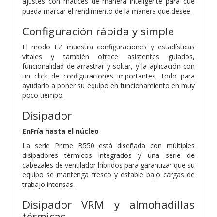
ajustes con matices de manera inteligente para que
pueda marcar el rendimiento de la manera que desee.
Configuración rápida y simple
El modo EZ muestra configuraciones y estadísticas
vitales y también ofrece asistentes guiados,
funcionalidad de arrastrar y soltar, y la aplicación con
un click de configuraciones importantes, todo para
ayudarlo a poner su equipo en funcionamiento en muy
poco tiempo.
Disipador
EnFría hasta el núcleo
La serie Prime B550 está diseñada con múltiples
disipadores térmicos integrados y una serie de
cabezales de ventilador híbridos para garantizar que su
equipo se mantenga fresco y estable bajo cargas de
trabajo intensas.
Disipador VRM y almohadillas
térmicas