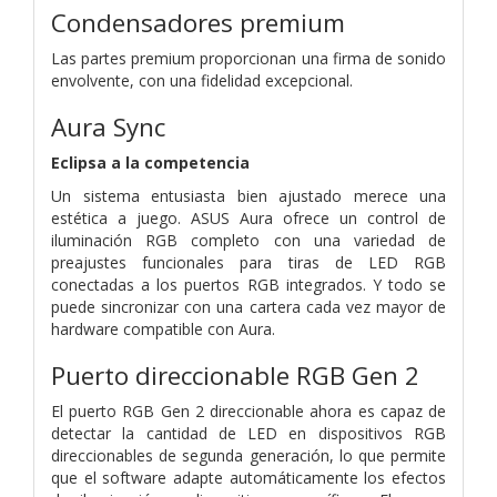
Condensadores premium
Las partes premium proporcionan una firma de sonido
envolvente, con una fidelidad excepcional.
Aura Sync
Eclipsa a la competencia
Un sistema entusiasta bien ajustado merece una
estética a juego. ASUS Aura ofrece un control de
iluminación RGB completo con una variedad de
preajustes funcionales para tiras de LED RGB
conectadas a los puertos RGB integrados. Y todo se
puede sincronizar con una cartera cada vez mayor de
hardware compatible con Aura.
Puerto direccionable RGB Gen 2
El puerto RGB Gen 2 direccionable ahora es capaz de
detectar la cantidad de LED en dispositivos RGB
direccionables de segunda generación, lo que permite
que el software adapte automáticamente los efectos