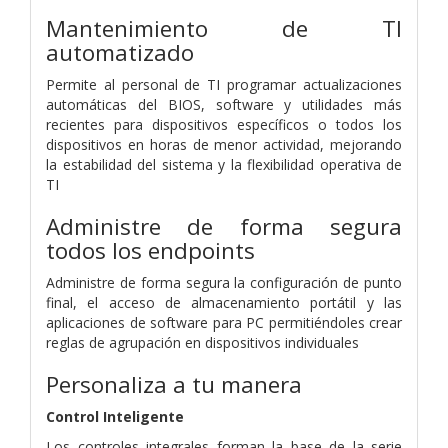
Mantenimiento de TI
automatizado
Permite al personal de TI programar actualizaciones
automáticas del BIOS, software y utilidades más
recientes para dispositivos específicos o todos los
dispositivos en horas de menor actividad, mejorando
la estabilidad del sistema y la flexibilidad operativa de
TI
Administre de forma segura
todos los endpoints
Administre de forma segura la configuración de punto
final, el acceso de almacenamiento portátil y las
aplicaciones de software para PC permitiéndoles crear
reglas de agrupación en dispositivos individuales
Personaliza a tu manera
Control Inteligente
Los controles integrales forman la base de la serie