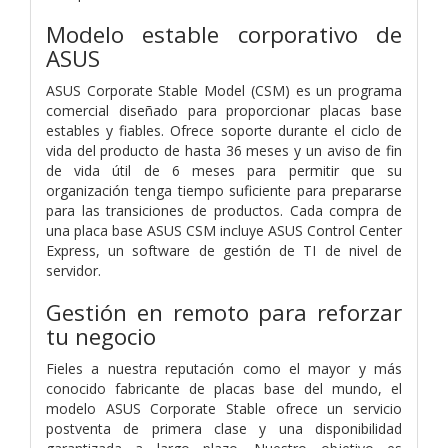
Modelo estable corporativo de
ASUS
ASUS Corporate Stable Model (CSM) es un programa
comercial diseñado para proporcionar placas base
estables y fiables. Ofrece soporte durante el ciclo de
vida del producto de hasta 36 meses y un aviso de fin
de vida útil de 6 meses para permitir que su
organización tenga tiempo suficiente para prepararse
para las transiciones de productos. Cada compra de
una placa base ASUS CSM incluye ASUS Control Center
Express, un software de gestión de TI de nivel de
servidor.
Gestión en remoto para reforzar
tu negocio
Fieles a nuestra reputación como el mayor y más
conocido fabricante de placas base del mundo, el
modelo ASUS Corporate Stable ofrece un servicio
postventa de primera clase y una disponibilidad