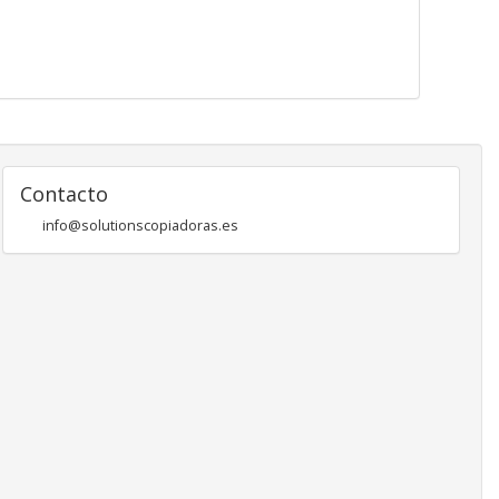
Contacto
info@solutionscopiadoras.es