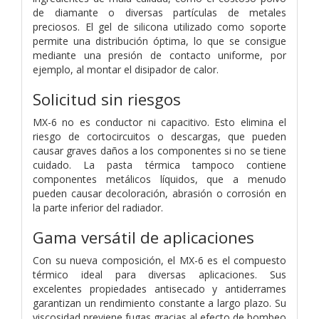
de diamante o diversas partículas de metales
preciosos. El gel de silicona utilizado como soporte
permite una distribución óptima, lo que se consigue
mediante una presión de contacto uniforme, por
ejemplo, al montar el disipador de calor.
Solicitud sin riesgos
MX-6 no es conductor ni capacitivo. Esto elimina el
riesgo de cortocircuitos o descargas, que pueden
causar graves daños a los componentes si no se tiene
cuidado. La pasta térmica tampoco contiene
componentes metálicos líquidos, que a menudo
pueden causar decoloración, abrasión o corrosión en
la parte inferior del radiador.
Gama versátil de aplicaciones
Con su nueva composición, el MX-6 es el compuesto
térmico ideal para diversas aplicaciones. Sus
excelentes propiedades antisecado y antiderrames
garantizan un rendimiento constante a largo plazo. Su
viscosidad previene fugas gracias al efecto de bombeo