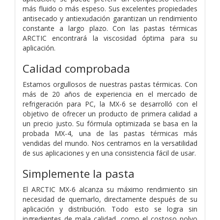
más fluido o más espeso. Sus excelentes propiedades
antisecado y antiexudación garantizan un rendimiento
constante a largo plazo. Con las pastas térmicas
ARCTIC encontrará la viscosidad óptima para su
aplicación.
Calidad comprobada
Estamos orgullosos de nuestras pastas térmicas. Con
más de 20 años de experiencia en el mercado de
refrigeración para PC, la MX-6 se desarrolló con el
objetivo de ofrecer un producto de primera calidad a
un precio justo. Su fórmula optimizada se basa en la
probada MX-4, una de las pastas térmicas más
vendidas del mundo. Nos centramos en la versatilidad
de sus aplicaciones y en una consistencia fácil de usar.
Simplemente la pasta
El ARCTIC MX-6 alcanza su máximo rendimiento sin
necesidad de quemarlo, directamente después de su
aplicación y distribución. Todo esto se logra sin
ingredientes de mala calidad, como el costoso polvo