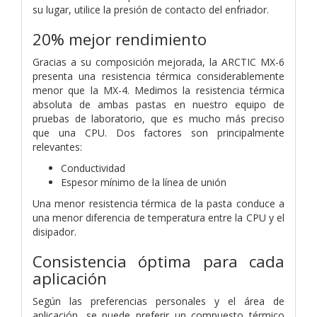
su lugar, utilice la presión de contacto del enfriador.
20% mejor rendimiento
Gracias a su composición mejorada, la ARCTIC MX-6
presenta una resistencia térmica considerablemente
menor que la MX-4. Medimos la resistencia térmica
absoluta de ambas pastas en nuestro equipo de
pruebas de laboratorio, que es mucho más preciso
que una CPU. Dos factores son principalmente
relevantes:
Conductividad
Espesor mínimo de la línea de unión
Una menor resistencia térmica de la pasta conduce a
una menor diferencia de temperatura entre la CPU y el
disipador.
Consistencia óptima para cada
aplicación
Según las preferencias personales y el área de
aplicación, se puede preferir un compuesto térmico