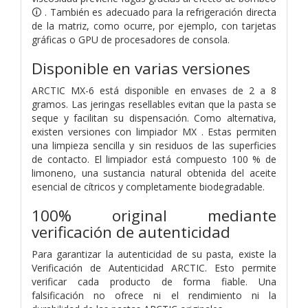
🛈 . También es adecuado para la refrigeración directa
de la matriz, como ocurre, por ejemplo, con tarjetas
gráficas o GPU de procesadores de consola.
Disponible en varias versiones
ARCTIC MX-6 está disponible en envases de 2 a 8
gramos. Las jeringas resellables evitan que la pasta se
seque y facilitan su dispensación. Como alternativa,
existen versiones con limpiador MX . Estas permiten
una limpieza sencilla y sin residuos de las superficies
de contacto. El limpiador está compuesto 100 % de
limoneno, una sustancia natural obtenida del aceite
esencial de cítricos y completamente biodegradable.
100% original mediante
verificación de autenticidad
Para garantizar la autenticidad de su pasta, existe la
Verificación de Autenticidad ARCTIC. Esto permite
verificar cada producto de forma fiable. Una
falsificación no ofrece ni el rendimiento ni la