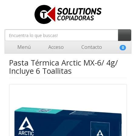
Menú
Acceso
Contacto
0
Pasta Térmica Arctic MX-6/ 4g/
Incluye 6 Toallitas