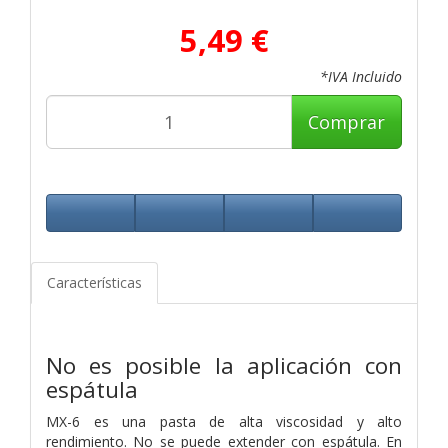
5,49 €
*IVA Incluido
Comprar
Características
No es posible la aplicación con
espátula
MX-6 es una pasta de alta viscosidad y alto
rendimiento. No se puede extender con espátula. En