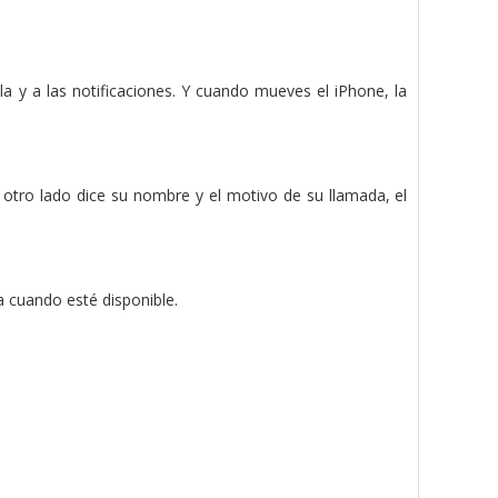
a y a las notificaciones. Y cuando mueves el iPhone, la
tro lado dice su nombre y el motivo de su llamada, el
a cuando esté disponible.