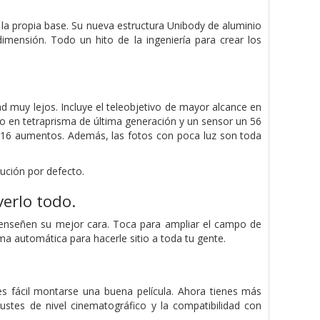
 la propia base. Su nueva estructura Unibody de aluminio
imensión. Todo un hito de la ingeniería para crear los
d muy lejos. Incluye el teleobjetivo de mayor alcance en
o en tetraprisma de última generación y un sensor un 56
16 aumentos. Además, las fotos con poca luz son toda
ución por defecto.
erlo todo.
enseñen su mejor cara. Toca para ampliar el campo de
orma automática para hacerle sitio a toda tu gente.
 fácil montarse una buena película. Ahora tienes más
ustes de nivel cinematográfico y la compatibilidad con