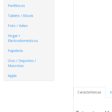
Periféricos
Tablets / Ebook
Foto / Video
Hogar /
Electrodomésticos
Papelería
Ocio / Deportes /
Mascotas
Apple
Características
I