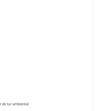
r de luz ambiental