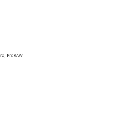
acro, ProRAW