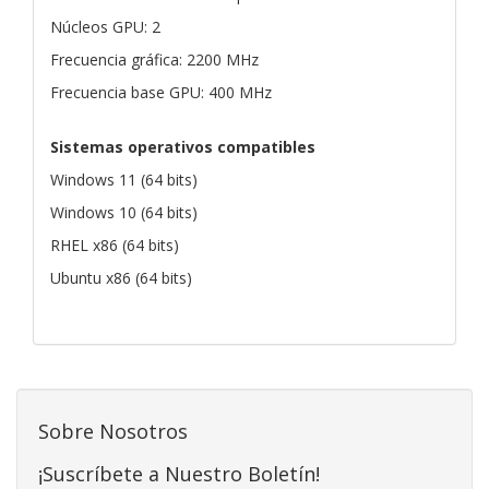
Núcleos GPU: 2
Frecuencia gráfica: 2200 MHz
Frecuencia base GPU: 400 MHz
Sistemas operativos compatibles
Windows 11 (64 bits)
Windows 10 (64 bits)
RHEL x86 (64 bits)
Ubuntu x86 (64 bits)
Sobre Nosotros
¡Suscríbete a Nuestro Boletín!