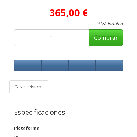
365,00 €
*IVA Incluido
Comprar
Características
Especificaciones
Plataforma