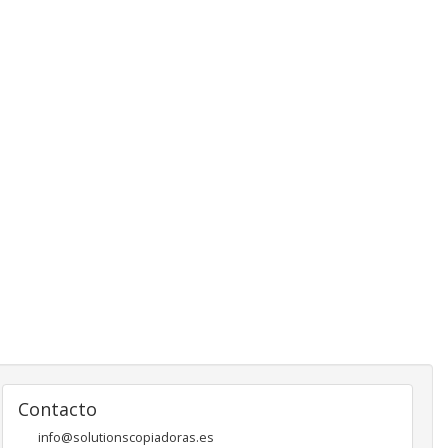
Contacto
info@solutionscopiadoras.es