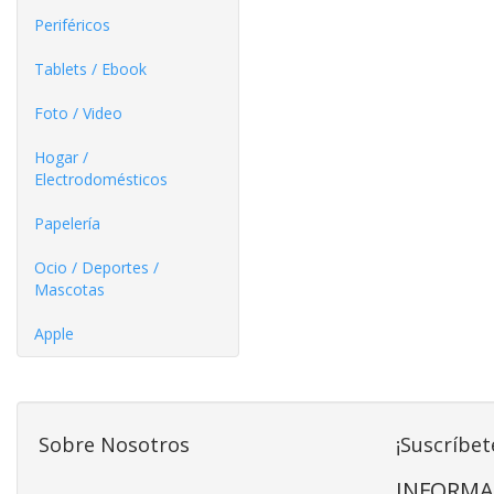
Periféricos
Tablets / Ebook
Foto / Video
Hogar /
Electrodomésticos
Papelería
Ocio / Deportes /
Mascotas
Apple
Sobre Nosotros
¡Suscríbet
INFORMA