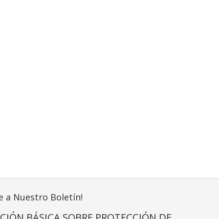
e a Nuestro Boletín!
CIÓN BÁSICA SOBRE PROTECCIÓN DE