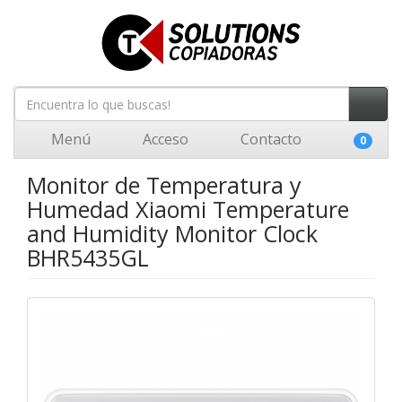
Menú
Acceso
Contacto
0
Monitor de Temperatura y
Humedad Xiaomi Temperature
and Humidity Monitor Clock
BHR5435GL