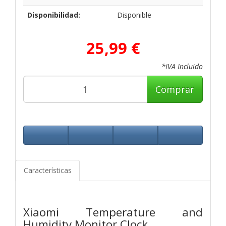
Disponibilidad:
Disponible
25,99 €
*IVA Incluido
Comprar
Características
Xiaomi Temperature and
Humidity Monitor Clock