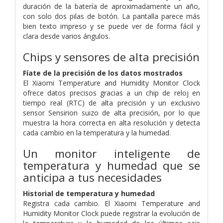
duración de la batería de aproximadamente un año,
con solo dos pilas de botón. La pantalla parece más
bien texto impreso y se puede ver de forma fácil y
clara desde varios ángulos.
Chips y sensores de alta precisión
Fíate de la precisión de los datos mostrados
El Xiaomi Temperature and Humidity Monitor Clock
ofrece datos precisos gracias a un chip de reloj en
tiempo real (RTC) de alta precisión y un exclusivo
sensor Sensirion suizo de alta precisión, por lo que
muestra la hora correcta en alta resolución y detecta
cada cambio en la temperatura y la humedad.
Un monitor inteligente de
temperatura y humedad que se
anticipa a tus necesidades
Historial de temperatura y humedad
Registra cada cambio. El Xiaomi Temperature and
Humidity Monitor Clock puede registrar la evolución de