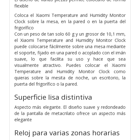
flexible
Coloca el Xiaomi Temperature and Humidity Monitor
Clock sobre la mesa, en la pared o en la puerta del
frigorífico
Con un peso de tan solo 60 g y un grosor de 10,1 mm,
el Xiaomi Temperature and Humidity Monitor Clock
puede colocarse fácilmente sobre una mesa mediante
el soporte, fijado en una pared o acoplado con el imán
suave, lo que facilita su uso y hace que sea
visualmente atractivo. Puedes colocar el Xiaomi
Temperature and Humidity Monitor Clock como
quieras sobre la mesita de noche, un escritorio, la
puerta del frigorífico o la pared.
Superficie lisa distintiva
Aspecto más elegante. El diseño suave y redondeado
de la pantalla de metacrilato ofrece un aspecto más
elegante
Reloj para varias zonas horarias