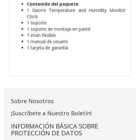
Contenido del paquete
1 Xiaomi Temperature and Humidity Monitor
Clock
1 soporte
1 soporte de montaje en pared
1 imán flexible
1 manual de usuario
1 tarjeta de garantía
Sobre Nosotros
¡Suscríbete a Nuestro Boletín!
INFORMACIÓN BÁSICA SOBRE
PROTECCIÓN DE DATOS