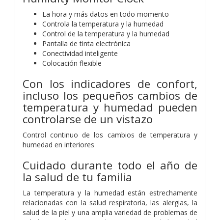
La hora y más datos en todo momento
Controla la temperatura y la humedad
Control de la temperatura y la humedad
Pantalla de tinta electrónica
Conectividad inteligente
Colocación flexible
Con los indicadores de confort,
incluso los pequeños cambios de
temperatura y humedad pueden
controlarse de un vistazo
Control continuo de los cambios de temperatura y
humedad en interiores
Cuidado durante todo el año de
la salud de tu familia
La temperatura y la humedad están estrechamente
relacionadas con la salud respiratoria, las alergias, la
salud de la piel y una amplia variedad de problemas de