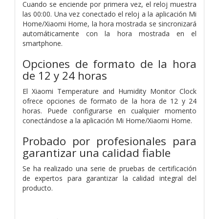
Cuando se enciende por primera vez, el reloj muestra
las 00:00. Una vez conectado el reloj a la aplicación Mi
Home/Xiaomi Home, la hora mostrada se sincronizará
automáticamente con la hora mostrada en el
smartphone.
Opciones de formato de la hora
de 12 y 24 horas
El Xiaomi Temperature and Humidity Monitor Clock
ofrece opciones de formato de la hora de 12 y 24
horas. Puede configurarse en cualquier momento
conectándose a la aplicación Mi Home/Xiaomi Home.
Probado por profesionales para
garantizar una calidad fiable
Se ha realizado una serie de pruebas de certificación
de expertos para garantizar la calidad integral del
producto.