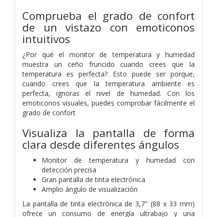
Comprueba el grado de confort
de un vistazo con emoticonos
intuitivos
¿Por qué el monitor de temperatura y humedad
muestra un ceño fruncido cuando crees que la
temperatura es perfecta? Esto puede ser porque,
cuando crees que la temperatura ambiente es
perfecta, ignoras el nivel de humedad. Con los
emoticonos visuales, puedes comprobar fácilmente el
grado de confort
Visualiza la pantalla de forma
clara desde diferentes ángulos
Monitor de temperatura y humedad con
detección precisa
Gran pantalla de tinta electrónica
Amplio ángulo de visualización
La pantalla de tinta electrónica de 3,7" (88 x 33 mm)
ofrece un consumo de energía ultrabajo y una