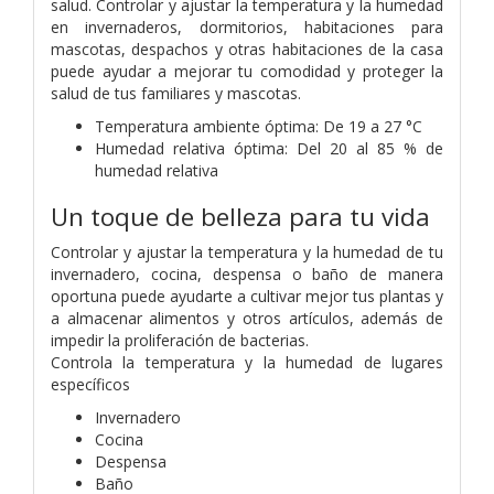
salud. Controlar y ajustar la temperatura y la humedad
en invernaderos, dormitorios, habitaciones para
mascotas, despachos y otras habitaciones de la casa
puede ayudar a mejorar tu comodidad y proteger la
salud de tus familiares y mascotas.
Temperatura ambiente óptima: De 19 a 27 °C
Humedad relativa óptima: Del 20 al 85 % de
humedad relativa
Un toque de belleza para tu vida
Controlar y ajustar la temperatura y la humedad de tu
invernadero, cocina, despensa o baño de manera
oportuna puede ayudarte a cultivar mejor tus plantas y
a almacenar alimentos y otros artículos, además de
impedir la proliferación de bacterias.
Controla la temperatura y la humedad de lugares
específicos
Invernadero
Cocina
Despensa
Baño