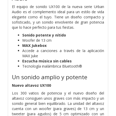
El equipo de sonido UX100 de la nueva serie Urban
Audio es el complemento ideal para un estilo de vida
elegante como el tuyo. Tiene un diseño compacto y
sofisticado, y un sonido envolvente de gran potencia
que lo hace perfecto para tus fiestas.
Sonido potente y nítido
Woofer de 13 cm
MAX Jukebox
Accede a canciones a través de la aplicación
MAX Juke
Escucha música sin cables
Tecnología inalámbrica Bluetooth®
Un sonido amplio y potente
Nuevo altavoz UX100
Los 300 vatios de potencia y el nuevo diseño del
altavoz consiguen unos graves con más impacto y un
sonido general bien equilibrado. La unidad del altavoz
cuenta con un woofer (para graves) de 13 cm y un
tweeter (para agudos) de 5 cm optimizado con un