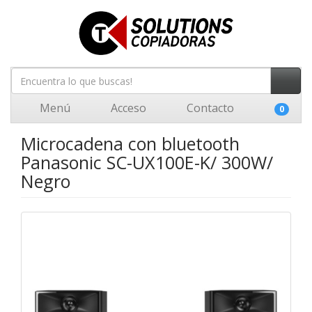
Menú
Acceso
Contacto
0
Microcadena con bluetooth
Panasonic SC-UX100E-K/ 300W/
Negro