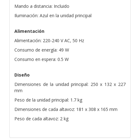
Mando a distancia: Incluido
Iluminación: Azul en la unidad principal
Alimentación
Alimentación: 220-240 V AC, 50 Hz
Consumo de energía: 49 W
Consumo en espera: 0.5 W
Diseño
Dimensiones de la unidad principal: 250 x 132 x 227
mm
Peso de la unidad principal: 1.7 kg
Dimensiones de cada altavoz: 181 x 308 x 165 mm
Peso de cada altavoz: 2 kg