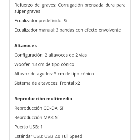
Refuerzo de graves: Corrugación prensada dura para
súper graves
Ecualizador predefinido: Sí
Ecualizador manual: 3 bandas con efecto envolvente
Altavoces
Configuración: 2 altavoces de 2 vías
Woofer: 13 cm de tipo cónico
Altavoz de agudos: 5 cm de tipo cónico
Sistema de altavoces: Frontal x2
Reproducción multimedia
Reproducción CD-DA: Sí
Reproducción MP3: Sí
Puerto USB: 1
Estándar USB: USB 2.0 Full Speed