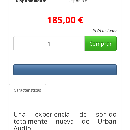
Disponibilidad:
Disponible
185,00 €
*IVA Incluido
Comprar
Características
Una experiencia de sonido
totalmente nueva de Urban
Audio