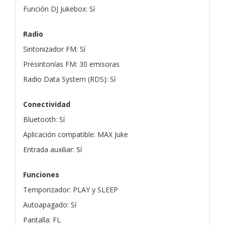
Función DJ Jukebox: Sí
Radio
Sintonizador FM: Sí
Presintonías FM: 30 emisoras
Radio Data System (RDS): Sí
Conectividad
Bluetooth: Sí
Aplicación compatible: MAX Juke
Entrada auxiliar: Sí
Funciones
Temporizador: PLAY y SLEEP
Autoapagado: Sí
Pantalla: FL