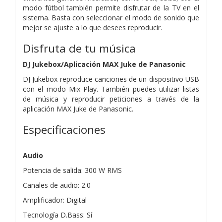
modo fútbol también permite disfrutar de la TV en el
sistema. Basta con seleccionar el modo de sonido que
mejor se ajuste a lo que desees reproducir.
Disfruta de tu música
DJ Jukebox/Aplicación MAX Juke de Panasonic
DJ Jukebox reproduce canciones de un dispositivo USB
con el modo Mix Play. También puedes utilizar listas
de música y reproducir peticiones a través de la
aplicación MAX Juke de Panasonic.
Especificaciones
Audio
Potencia de salida: 300 W RMS
Canales de audio: 2.0
Amplificador: Digital
Tecnología D.Bass: Sí