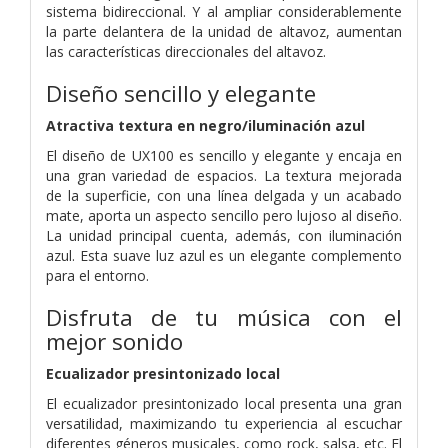
sistema bidireccional. Y al ampliar considerablemente
la parte delantera de la unidad de altavoz, aumentan
las características direccionales del altavoz.
Diseño sencillo y elegante
Atractiva textura en negro/iluminación azul
El diseño de UX100 es sencillo y elegante y encaja en
una gran variedad de espacios. La textura mejorada
de la superficie, con una línea delgada y un acabado
mate, aporta un aspecto sencillo pero lujoso al diseño.
La unidad principal cuenta, además, con iluminación
azul. Esta suave luz azul es un elegante complemento
para el entorno.
Disfruta de tu música con el
mejor sonido
Ecualizador presintonizado local
El ecualizador presintonizado local presenta una gran
versatilidad, maximizando tu experiencia al escuchar
diferentes géneros musicales, como rock, salsa, etc. El