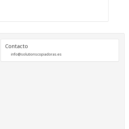
Contacto
info@solutionscopiadoras.es