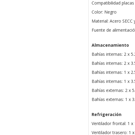
Compatibilidad placas
Color: Negro
Material: Acero SECC 
Fuente de alimentaci
Almacenamiento
Bahías internas: 2 x 5
Bahías internas: 2 x 3
Bahías internas: 1 x 2
Bahías internas: 1 x 3
Bahías externas: 2 x 
Bahías externas: 1 x 3
Refrigeración
Ventilador frontal: 1 
Ventilador trasero: 1